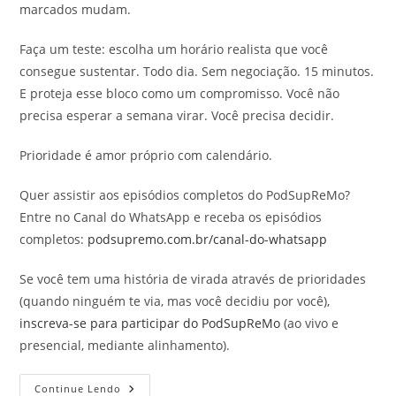
marcados mudam.
Faça um teste: escolha um horário realista que você
consegue sustentar. Todo dia. Sem negociação. 15 minutos.
E proteja esse bloco como um compromisso. Você não
precisa esperar a semana virar. Você precisa decidir.
Prioridade é amor próprio com calendário.
Quer assistir aos episódios completos do PodSupReMo?
Entre no Canal do WhatsApp e receba os episódios
completos:
podsupremo.com.br/canal-do-whatsapp
Se você tem uma história de virada através de prioridades
(quando ninguém te via, mas você decidiu por você),
inscreva-se para participar do PodSupReMo
(ao vivo e
presencial, mediante alinhamento).
Motivação
Continue Lendo