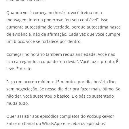
Quando você começa no horário, você treina uma
mensagem interna poderosa: “eu sou confiável”. Isso
aumenta autoestima de verdade, porque autoestima nasce
de evidência, não de afirmação. Cada vez que você cumpre
um bloco, você se fortalece por dentro.
Começar no horário também reduz ansiedade. Você não
fica carregando a culpa do “eu devia”. Você faz e pronto. É
leve. É direto.
Faça um acordo mínimo: 15 minutos por dia, horário fixo,
sem negociação. Se nesse dia der pra fazer mais, ótimo. Se
não der, você sustentou o básico. E o básico sustentado
muda tudo.
Quer assistir aos episódios completos do PodSupReMo?
Entre no Canal do WhatsApp e receba os episódios