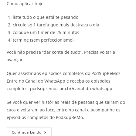
Como aplicar hoje:
liste tudo o que está te pesando
circule só 1 tarefa que mais destrava o dia
coloque um timer de 25 minutos
termine (sem perfeccionismo)
Você não precisa “dar conta de tudo”. Precisa voltar a
avançar.
Quer assistir aos episódios completos do PodSupReMo?
Entre no Canal do WhatsApp e receba os episódios
completos:
podsupremo.com.br/canal-do-whatsapp
Se você quer ver histórias reais de pessoas que saíram do
caos e voltaram ao foco, entre no canal e acompanhe os
episódios completos do PodSupReMo.
Motivação
Continue Lendo