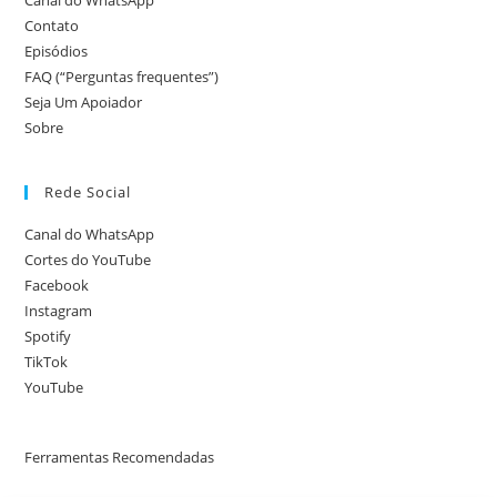
Canal do WhatsApp
Contato
Episódios
FAQ (“Perguntas frequentes”)
Seja Um Apoiador
Sobre
Rede Social
Canal do WhatsApp
Cortes do YouTube
Facebook
Instagram
Spotify
TikTok
YouTube
Ferramentas Recomendadas