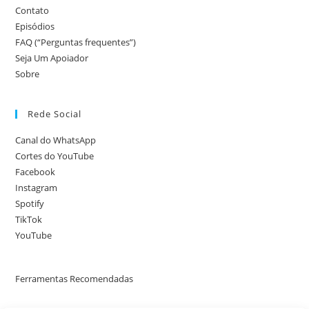
Contato
Episódios
FAQ (“Perguntas frequentes”)
Seja Um Apoiador
Sobre
Rede Social
Canal do WhatsApp
Cortes do YouTube
Facebook
Instagram
Spotify
TikTok
YouTube
Ferramentas Recomendadas