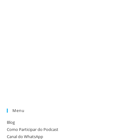
Menu
Blog
Como Participar do Podcast
Canal do WhatsApp