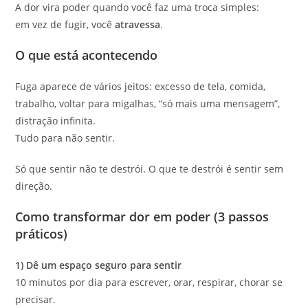
A dor vira poder quando você faz uma troca simples:
em vez de fugir, você
atravessa
.
O que está acontecendo
Fuga aparece de vários jeitos: excesso de tela, comida,
trabalho, voltar para migalhas, “só mais uma mensagem”,
distração infinita.
Tudo para não sentir.
Só que sentir não te destrói. O que te destrói é sentir sem
direção.
Como transformar dor em poder (3 passos
práticos)
1) Dê um espaço seguro para sentir
10 minutos por dia para escrever, orar, respirar, chorar se
precisar.