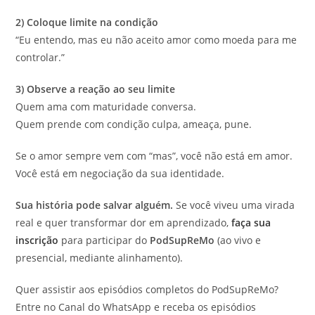
2) Coloque limite na condição
“Eu entendo, mas eu não aceito amor como moeda para me
controlar.”
3) Observe a reação ao seu limite
Quem ama com maturidade conversa.
Quem prende com condição culpa, ameaça, pune.
Se o amor sempre vem com “mas”, você não está em amor.
Você está em negociação da sua identidade.
Sua história pode salvar alguém.
Se você viveu uma virada
real e quer transformar dor em aprendizado,
faça sua
inscrição
para participar do
PodSupReMo
(ao vivo e
presencial, mediante alinhamento).
Quer assistir aos episódios completos do PodSupReMo?
Entre no Canal do WhatsApp e receba os episódios