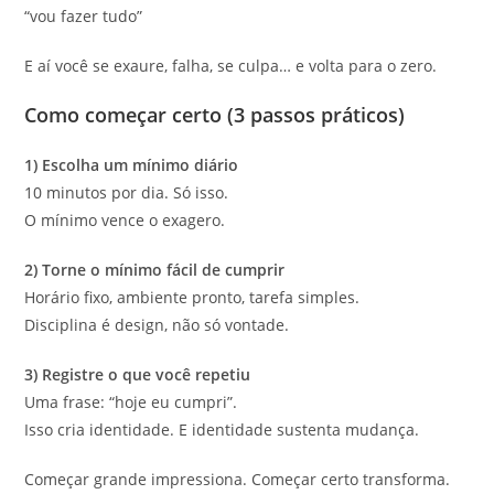
“vou fazer tudo”
E aí você se exaure, falha, se culpa… e volta para o zero.
Como começar certo (3 passos práticos)
1) Escolha um mínimo diário
10 minutos por dia. Só isso.
O mínimo vence o exagero.
2) Torne o mínimo fácil de cumprir
Horário fixo, ambiente pronto, tarefa simples.
Disciplina é design, não só vontade.
3) Registre o que você repetiu
Uma frase: “hoje eu cumpri”.
Isso cria identidade. E identidade sustenta mudança.
Começar grande impressiona. Começar certo transforma.