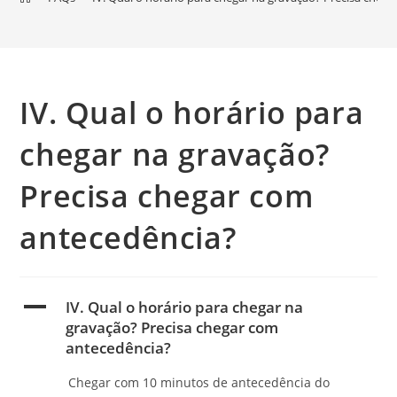
IV. Qual o horário para
chegar na gravação?
Precisa chegar com
antecedência?
A
IV. Qual o horário para chegar na
gravação? Precisa chegar com
antecedência?
Chegar com 10 minutos de antecedência do