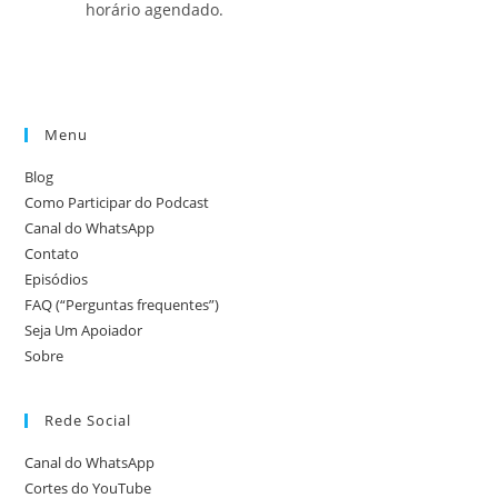
horário agendado.
Menu
Blog
Como Participar do Podcast
Canal do WhatsApp
Contato
Episódios
FAQ (“Perguntas frequentes”)
Seja Um Apoiador
Sobre
Rede Social
Canal do WhatsApp
Cortes do YouTube