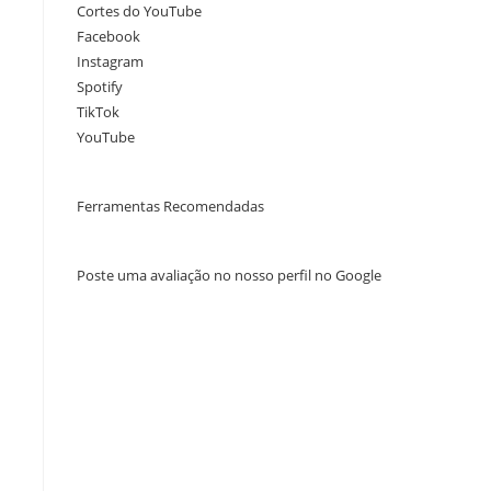
Cortes do YouTube
Facebook
Instagram
Spotify
TikTok
YouTube
Ferramentas Recomendadas
Poste uma avaliação no nosso perfil no Google