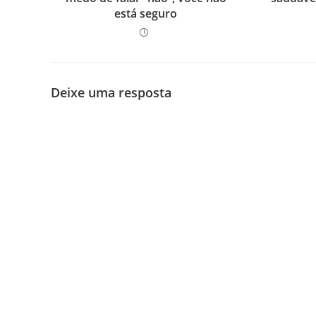
está seguro
Deixe uma resposta