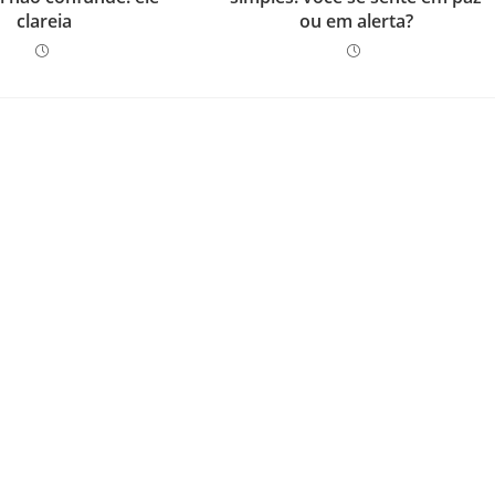
clareia
ou em alerta?