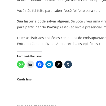
Você não foi feito para caber. Você foi feito para ser.
Sua história pode salvar alguém.
Se você viveu uma vir
para participar do
PodSupReMo
(ao vivo e presencial, 
Quer assistir aos episódios completos do PodSupReMo?
Entre no Canal do WhatsApp e receba os episódios com
Compartilhe isso:
Curtir isso: