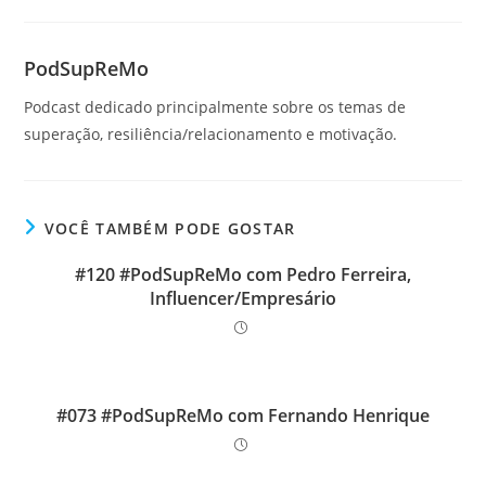
PodSupReMo
Podcast dedicado principalmente sobre os temas de
superação, resiliência/relacionamento e motivação.
VOCÊ TAMBÉM PODE GOSTAR
#120 #PodSupReMo com Pedro Ferreira,
Influencer/Empresário
#073 #PodSupReMo com Fernando Henrique