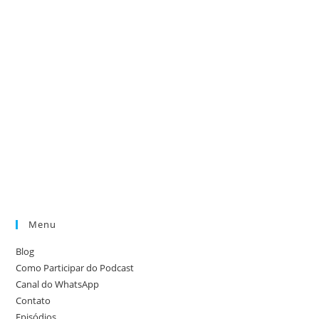
Menu
Blog
Como Participar do Podcast
Canal do WhatsApp
Contato
Episódios