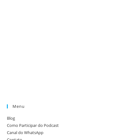
Menu
Blog
Como Participar do Podcast
Canal do WhatsApp
Contato