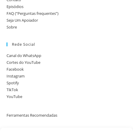
Episódios
FAQ (“Perguntas frequentes”)
Seja Um Apoiador
Sobre
Rede Social
Canal do WhatsApp
Cortes do YouTube
Facebook
Instagram
Spotify
TikTok
YouTube
Ferramentas Recomendadas