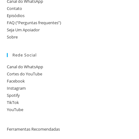
Canal do WhatsApp
Contato
Episódios
FAQ (“Perguntas frequentes”)
Seja Um Apoiador
Sobre
Rede Social
Canal do WhatsApp
Cortes do YouTube
Facebook
Instagram
Spotify
TikTok
YouTube
Ferramentas Recomendadas