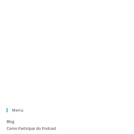
Menu
Blog
Como Participar do Podcast