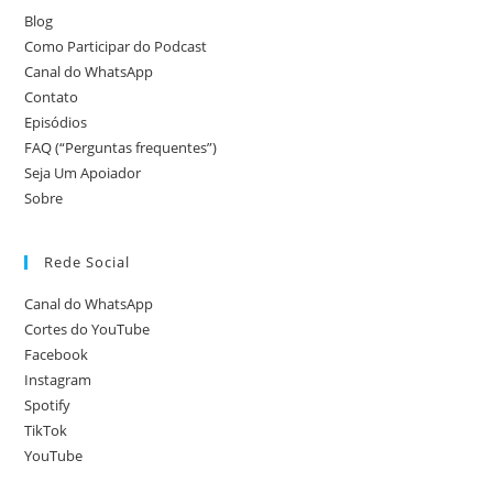
Blog
Como Participar do Podcast
Canal do WhatsApp
Contato
Episódios
FAQ (“Perguntas frequentes”)
Seja Um Apoiador
Sobre
Rede Social
Canal do WhatsApp
Cortes do YouTube
Facebook
Instagram
Spotify
TikTok
YouTube