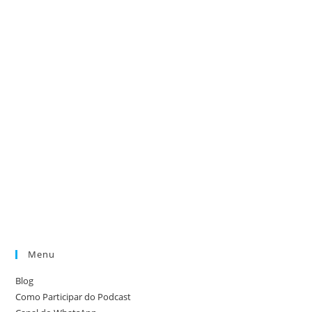
Menu
Blog
Como Participar do Podcast