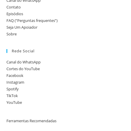
Canal do WhatsApp
Contato
Episódios
FAQ (“Perguntas frequentes”)
Seja Um Apoiador
Sobre
Rede Social
Canal do WhatsApp
Cortes do YouTube
Facebook
Instagram
Spotify
TikTok
YouTube
Ferramentas Recomendadas