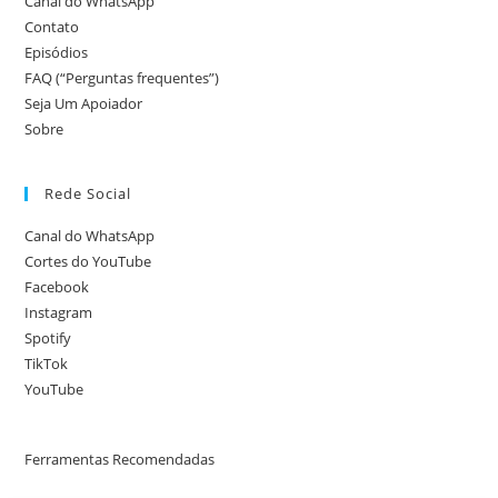
Canal do WhatsApp
Contato
Episódios
FAQ (“Perguntas frequentes”)
Seja Um Apoiador
Sobre
Rede Social
Canal do WhatsApp
Cortes do YouTube
Facebook
Instagram
Spotify
TikTok
YouTube
Ferramentas Recomendadas