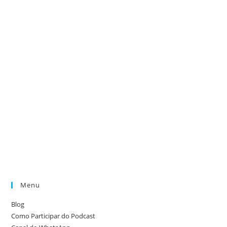
Menu
Blog
Como Participar do Podcast