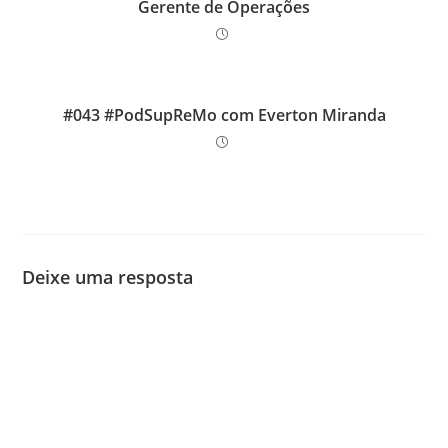
Gerente de Operações
#043 #PodSupReMo com Everton Miranda
Deixe uma resposta