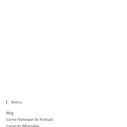
Menu
Blog
Como Participar do Podcast
Canal do WhatsApp