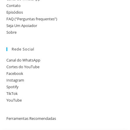
Contato
Episódios
FAQ (“Perguntas frequentes”)
Seja Um Apoiador
Sobre
Rede Social
Canal do WhatsApp
Cortes do YouTube
Facebook
Instagram
Spotify
TikTok
YouTube
Ferramentas Recomendadas