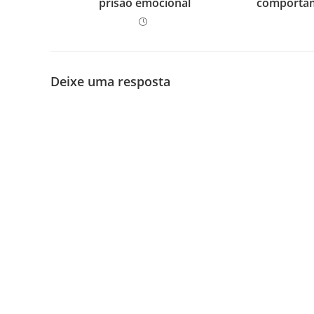
prisão emocional
comportame
Deixe uma resposta