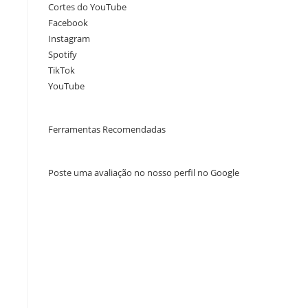
Cortes do YouTube
Facebook
Instagram
Spotify
TikTok
YouTube
Ferramentas Recomendadas
Poste uma avaliação no nosso perfil no Google