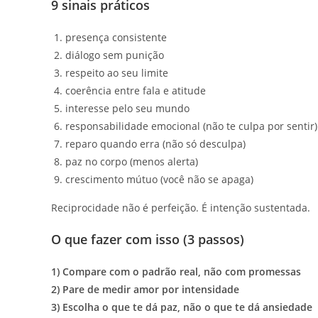
9 sinais práticos
presença consistente
diálogo sem punição
respeito ao seu limite
coerência entre fala e atitude
interesse pelo seu mundo
responsabilidade emocional (não te culpa por sentir)
reparo quando erra (não só desculpa)
paz no corpo (menos alerta)
crescimento mútuo (você não se apaga)
Reciprocidade não é perfeição. É intenção sustentada.
O que fazer com isso (3 passos)
1) Compare com o padrão real, não com promessas
2) Pare de medir amor por intensidade
3) Escolha o que te dá paz, não o que te dá ansiedade