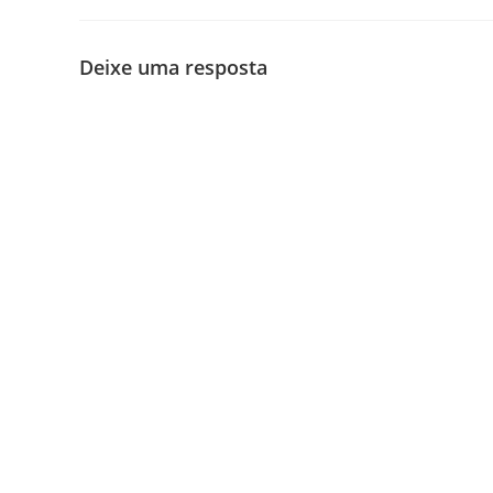
Deixe uma resposta