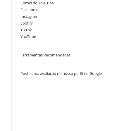
Cortes do YouTube
Facebook
Instagram
Spotify
TikTok
YouTube
Ferramentas Recomendadas
Poste uma avaliação no nosso perfil no Google