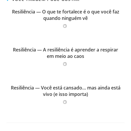
Resiliência — O que te fortalece é o que você faz
quando ninguém vê
Resiliência — A resiliência é aprender a respirar
em meio ao caos
Resiliência — Você está cansado… mas ainda está
vivo (e isso importa)