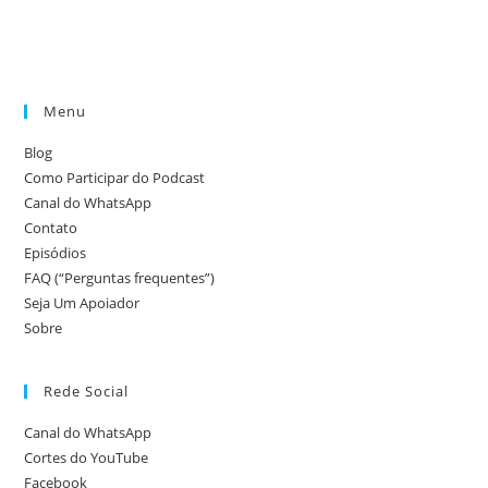
Menu
Blog
Como Participar do Podcast
Canal do WhatsApp
Contato
Episódios
FAQ (“Perguntas frequentes”)
Seja Um Apoiador
Sobre
Rede Social
Canal do WhatsApp
Cortes do YouTube
Facebook