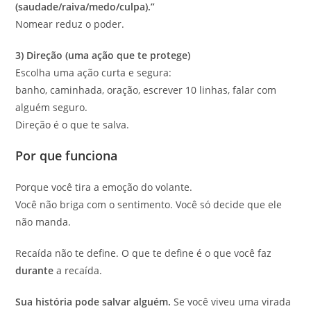
(saudade/raiva/medo/culpa).”
Nomear reduz o poder.
3) Direção (uma ação que te protege)
Escolha uma ação curta e segura:
banho, caminhada, oração, escrever 10 linhas, falar com
alguém seguro.
Direção é o que te salva.
Por que funciona
Porque você tira a emoção do volante.
Você não briga com o sentimento. Você só decide que ele
não manda.
Recaída não te define. O que te define é o que você faz
durante
a recaída.
Sua história pode salvar alguém.
Se você viveu uma virada