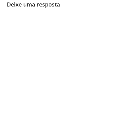
Deixe uma resposta