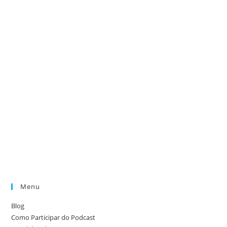
Menu
Blog
Como Participar do Podcast