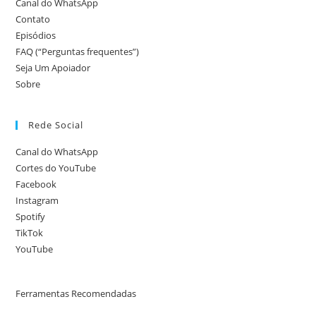
Canal do WhatsApp
Contato
Episódios
FAQ (“Perguntas frequentes”)
Seja Um Apoiador
Sobre
Rede Social
Canal do WhatsApp
Cortes do YouTube
Facebook
Instagram
Spotify
TikTok
YouTube
Ferramentas Recomendadas