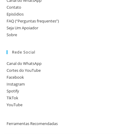
Canal do WhatsApp
Contato
Episódios
FAQ (“Perguntas frequentes”)
Seja Um Apoiador
Sobre
Rede Social
Canal do WhatsApp
Cortes do YouTube
Facebook
Instagram
Spotify
TikTok
YouTube
Ferramentas Recomendadas