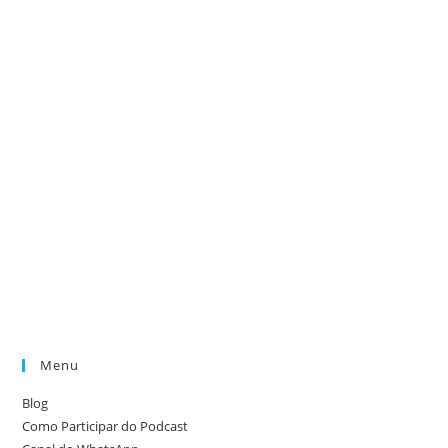
Menu
Blog
Como Participar do Podcast