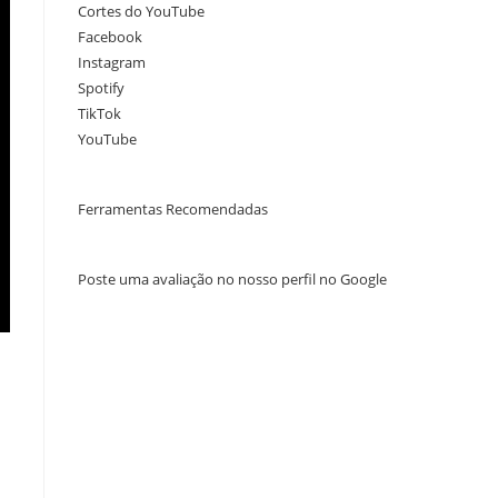
Cortes do YouTube
Facebook
Instagram
Spotify
TikTok
YouTube
Ferramentas Recomendadas
Poste uma avaliação no nosso perfil no Google