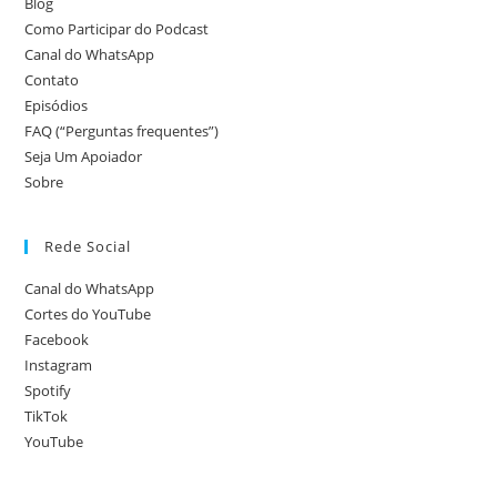
Blog
Como Participar do Podcast
Canal do WhatsApp
Contato
Episódios
FAQ (“Perguntas frequentes”)
Seja Um Apoiador
Sobre
Rede Social
Canal do WhatsApp
Cortes do YouTube
Facebook
Instagram
Spotify
TikTok
YouTube