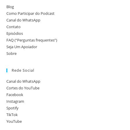
Blog
Como Participar do Podcast
Canal do WhatsApp
Contato
Episódios
FAQ (“Perguntas frequentes”)
Seja Um Apoiador
Sobre
Rede Social
Canal do WhatsApp
Cortes do YouTube
Facebook
Instagram
Spotify
TikTok
YouTube