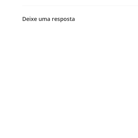
Deixe uma resposta