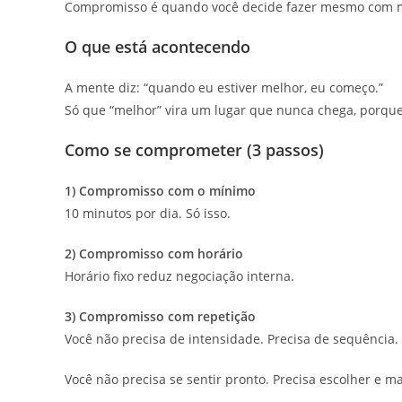
Compromisso é quando você decide fazer mesmo com
O que está acontecendo
A mente diz: “quando eu estiver melhor, eu começo.”
Só que “melhor” vira um lugar que nunca chega, porqu
Como se comprometer (3 passos)
1) Compromisso com o mínimo
10 minutos por dia. Só isso.
2) Compromisso com horário
Horário fixo reduz negociação interna.
3) Compromisso com repetição
Você não precisa de intensidade. Precisa de sequência.
Você não precisa se sentir pronto. Precisa escolher e m