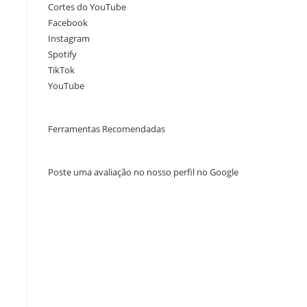
Cortes do YouTube
Facebook
Instagram
Spotify
TikTok
YouTube
Ferramentas Recomendadas
Poste uma avaliação no nosso perfil no Google