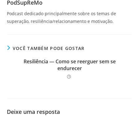
PodSupReMo
Podcast dedicado principalmente sobre os temas de
superação, resiliência/relacionamento e motivação.
VOCÊ TAMBÉM PODE GOSTAR
Resiliência — Como se reerguer sem se
endurecer
Deixe uma resposta