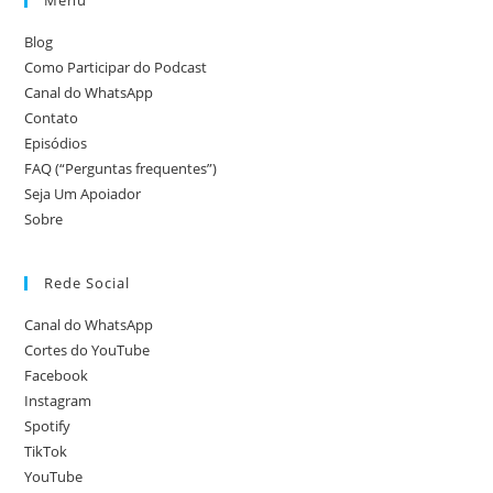
Menu
Blog
Como Participar do Podcast
Canal do WhatsApp
Contato
Episódios
FAQ (“Perguntas frequentes”)
Seja Um Apoiador
Sobre
Rede Social
Canal do WhatsApp
Cortes do YouTube
Facebook
Instagram
Spotify
TikTok
YouTube