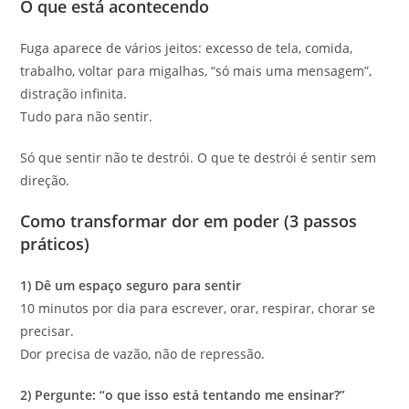
O que está acontecendo
Fuga aparece de vários jeitos: excesso de tela, comida,
trabalho, voltar para migalhas, “só mais uma mensagem”,
distração infinita.
Tudo para não sentir.
Só que sentir não te destrói. O que te destrói é sentir sem
direção.
Como transformar dor em poder (3 passos
práticos)
1) Dê um espaço seguro para sentir
10 minutos por dia para escrever, orar, respirar, chorar se
precisar.
Dor precisa de vazão, não de repressão.
2) Pergunte: “o que isso está tentando me ensinar?”