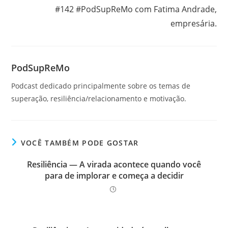
#142 #PodSupReMo com Fatima Andrade,
empresária.
PodSupReMo
Podcast dedicado principalmente sobre os temas de
superação, resiliência/relacionamento e motivação.
VOCÊ TAMBÉM PODE GOSTAR
Resiliência — A virada acontece quando você
para de implorar e começa a decidir