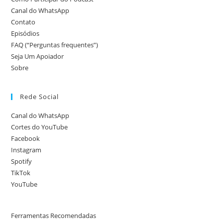
Canal do WhatsApp
Contato
Episódios
FAQ (“Perguntas frequentes”)
Seja Um Apoiador
Sobre
Rede Social
Canal do WhatsApp
Cortes do YouTube
Facebook
Instagram
Spotify
TikTok
YouTube
Ferramentas Recomendadas