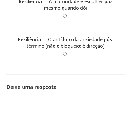
Resiliência — A maturidade é escolher paz
mesmo quando dói
Resiliência — O antídoto da ansiedade pós-
término (não é bloqueio: é direção)
Deixe uma resposta